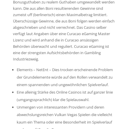
Bonusguthaben zu realem Guthaben umgewandelt werden
kann. Die aus allen Boni resultierenden Gewinne sind
zumeist uff (berlinerisch) einen Maximalbetrag limitiert.
Überschüssige Gewinne, die aus Boni folgen werden einfach
abgeschrieben und nicht verrechnet. Das Casino selber
verfügt laut Angaben über eine Curacao eGaming Master
Lizenz und wird anhand die in Curacao ansässigen
Behörden überwacht und reguliert. Curacao eGaming ist
eine der strengsten Aufsichtsbehörden in Gambling
Industriezweig.
Elements – NetEnt – Dies trocken erscheinende Problem
der Grundelemente würde auf den Rollen verwandelt zu
einem spannenden und ungewöhnlichen Spielverlauf.
Eine alleinig Stärke des Online Casinos ist auf ganzer linie
(umgangssprachlich) klar die Spielauswahl.
Unmengen von interessanten Providern und deren
abwechslungsreichen Vulkan Vegas Spielen die vielleicht
kaum ein Thema oder eine Besonderheit im Spielverlauf