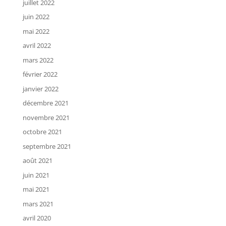
juillet 2022
juin 2022
mai 2022
avril 2022
mars 2022
février 2022
janvier 2022
décembre 2021
novembre 2021
octobre 2021
septembre 2021
août 2021
juin 2021
mai 2021
mars 2021
avril 2020