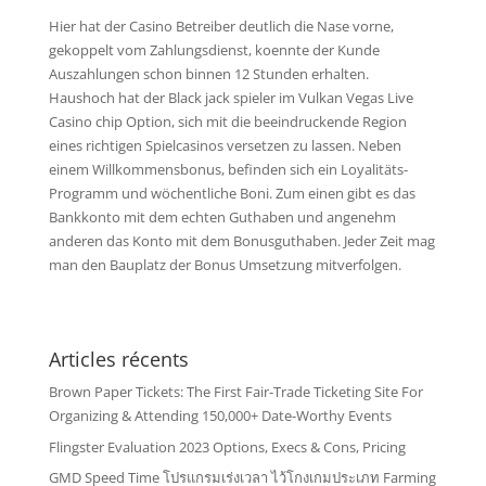
Hier hat der Casino Betreiber deutlich die Nase vorne,
gekoppelt vom Zahlungsdienst, koennte der Kunde
Auszahlungen schon binnen 12 Stunden erhalten.
Haushoch hat der Black jack spieler im Vulkan Vegas Live
Casino chip Option, sich mit die beeindruckende Region
eines richtigen Spielcasinos versetzen zu lassen. Neben
einem Willkommensbonus, befinden sich ein Loyalitäts-
Programm und wöchentliche Boni. Zum einen gibt es das
Bankkonto mit dem echten Guthaben und angenehm
anderen das Konto mit dem Bonusguthaben. Jeder Zeit mag
man den Bauplatz der Bonus Umsetzung mitverfolgen.
Articles récents
Brown Paper Tickets: The First Fair-Trade Ticketing Site For
Organizing & Attending 150,000+ Date-Worthy Events
Flingster Evaluation 2023 Options, Execs & Cons, Pricing
GMD Speed Time โปรแกรมเร่งเวลา ไว้โกงเกมประเภท Farming