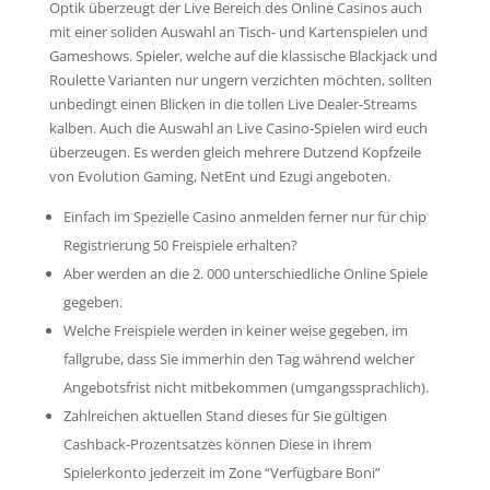
Optik überzeugt der Live Bereich des Online Casinos auch
mit einer soliden Auswahl an Tisch- und Kartenspielen und
Gameshows. Spieler, welche auf die klassische Blackjack und
Roulette Varianten nur ungern verzichten möchten, sollten
unbedingt einen Blicken in die tollen Live Dealer-Streams
kalben. Auch die Auswahl an Live Casino-Spielen wird euch
überzeugen. Es werden gleich mehrere Dutzend Kopfzeile
von Evolution Gaming, NetEnt und Ezugi angeboten.
Einfach im Spezielle Casino anmelden ferner nur für chip
Registrierung 50 Freispiele erhalten?
Aber werden an die 2. 000 unterschiedliche Online Spiele
gegeben.
Welche Freispiele werden in keiner weise gegeben, im
fallgrube, dass Sie immerhin den Tag während welcher
Angebotsfrist nicht mitbekommen (umgangssprachlich).
Zahlreichen aktuellen Stand dieses für Sie gültigen
Cashback-Prozentsatzes können Diese in Ihrem
Spielerkonto jederzeit im Zone “Verfügbare Boni”