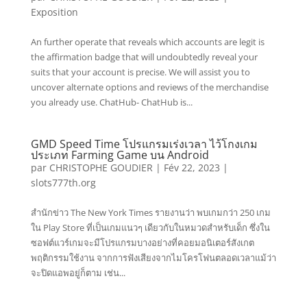
Exposition
An further operate that reveals which accounts are legit is
the affirmation badge that will undoubtedly reveal your
suits that your account is precise. We will assist you to
uncover alternate options and reviews of the merchandise
you already use. ChatHub- ChatHub is...
GMD Speed Time โปรแกรมเร่งเวลา ไว้โกงเกม
ประเภท Farming Game บน Android
par
CHRISTOPHE GOUDIER
|
Fév 22, 2023
|
slots777th.org
สำนักข่าว The New York Times รายงานว่า พบเกมกว่า 250 เกม
ใน Play Store ที่เป็นเกมแนวๆ เดียวกับในหมวดสำหรับเด็ก ซึ่งใน
ซอฟต์แวร์เกมจะมีโปรแกรมบางอย่างที่คอยมอนิเตอร์สังเกต
พฤติกรรมใช้งาน จากการฟังเสียงจากไมโครโฟนตลอดเวลาแม้ว่า
จะปิดแอพอยู่ก็ตาม เช่น...