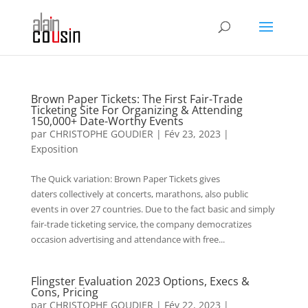
Brown Paper Tickets: The First Fair-Trade
Ticketing Site For Organizing & Attending
150,000+ Date-Worthy Events
par
CHRISTOPHE GOUDIER
|
Fév 23, 2023
|
Exposition
The Quick variation: Brown Paper Tickets gives
daters collectively at concerts, marathons, also public
events in over 27 countries. Due to the fact basic and simply
fair-trade ticketing service, the company democratizes
occasion advertising and attendance with free...
Flingster Evaluation 2023 Options, Execs &
Cons, Pricing
par
CHRISTOPHE GOUDIER
|
Fév 22, 2023
|