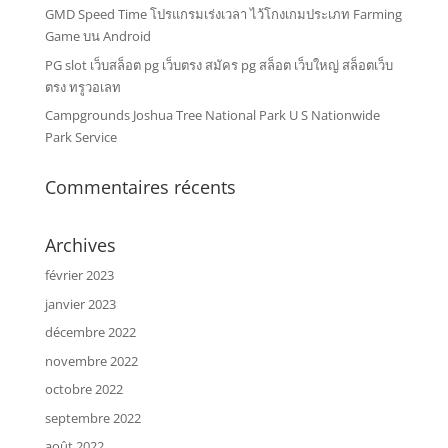
GMD Speed Time โปรแกรมเร่งเวลา ไว้โกงเกมประเภท Farming
Game บน Android
PG slot เว็บสล็อต pg เว็บตรง สมัคร pg สล็อต เว็บใหญ่ สล็อตเว็บ
ตรง ทรูวอเลท
Campgrounds Joshua Tree National Park U S Nationwide
Park Service
Commentaires récents
Archives
février 2023
janvier 2023
décembre 2022
novembre 2022
octobre 2022
septembre 2022
août 2022