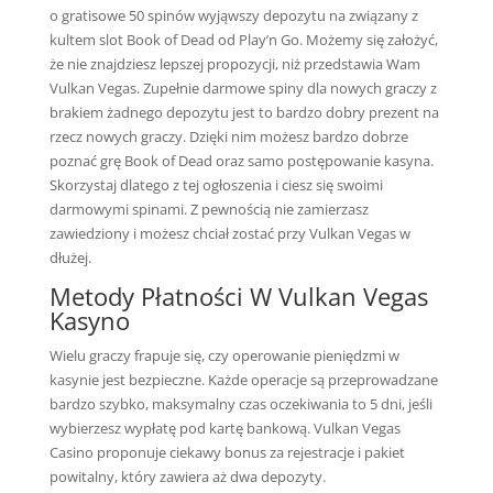
o gratisowe 50 spinów wyjąwszy depozytu na związany z
kultem slot Book of Dead od Play’n Go. Możemy się założyć,
że nie znajdziesz lepszej propozycji, niż przedstawia Wam
Vulkan Vegas. Zupełnie darmowe spiny dla nowych graczy z
brakiem żadnego depozytu jest to bardzo dobry prezent na
rzecz nowych graczy. Dzięki nim możesz bardzo dobrze
poznać grę Book of Dead oraz samo postępowanie kasyna.
Skorzystaj dlatego z tej ogłoszenia i ciesz się swoimi
darmowymi spinami. Z pewnością nie zamierzasz
zawiedziony i możesz chciał zostać przy Vulkan Vegas w
dłużej.
Metody Płatności W Vulkan Vegas
Kasyno
Wielu graczy frapuje się, czy operowanie pieniędzmi w
kasynie jest bezpieczne. Każde operacje są przeprowadzane
bardzo szybko, maksymalny czas oczekiwania to 5 dni, jeśli
wybierzesz wypłatę pod kartę bankową. Vulkan Vegas
Casino proponuje ciekawy bonus za rejestracje i pakiet
powitalny, który zawiera aż dwa depozyty.