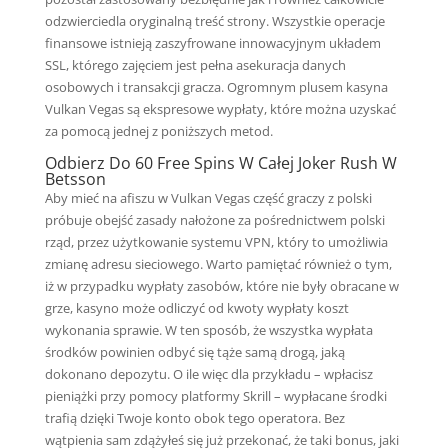
odzwierciedla oryginalną treść strony. Wszystkie operacje
finansowe istnieją zaszyfrowane innowacyjnym układem
SSL, którego zajęciem jest pełna asekuracja danych
osobowych i transakcji gracza. Ogromnym plusem kasyna
Vulkan Vegas są ekspresowe wypłaty, które można uzyskać
za pomocą jednej z poniższych metod.
Odbierz Do 60 Free Spins W Całej Joker Rush W
Betsson
Aby mieć na afiszu w Vulkan Vegas część graczy z polski
próbuje obejść zasady nałożone za pośrednictwem polski
rząd, przez użytkowanie systemu VPN, który to umożliwia
zmianę adresu sieciowego. Warto pamiętać również o tym,
iż w przypadku wypłaty zasobów, które nie były obracane w
grze, kasyno może odliczyć od kwoty wypłaty koszt
wykonania sprawie. W ten sposób, że wszystka wypłata
środków powinien odbyć się tąże samą drogą, jaką
dokonano depozytu. O ile więc dla przykładu – wpłacisz
pieniążki przy pomocy platformy Skrill – wypłacane środki
trafią dzięki Twoje konto obok tego operatora. Bez
wątpienia sam zdążyłeś się już przekonać, że taki bonus, jaki