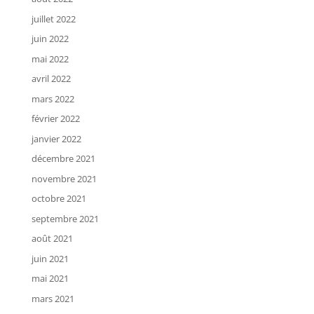
juillet 2022
juin 2022
mai 2022
avril 2022
mars 2022
février 2022
janvier 2022
décembre 2021
novembre 2021
octobre 2021
septembre 2021
août 2021
juin 2021
mai 2021
mars 2021