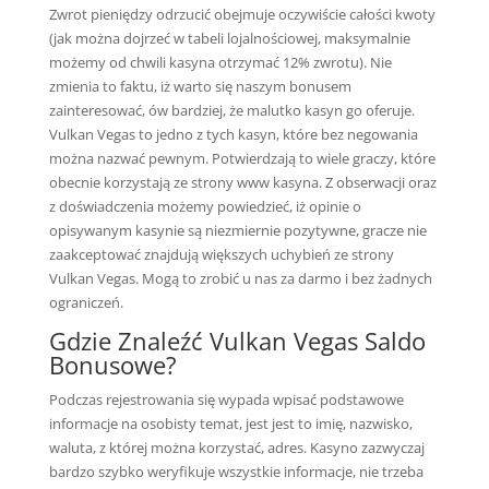
Zwrot pieniędzy odrzucić obejmuje oczywiście całości kwoty
(jak można dojrzeć w tabeli lojalnościowej, maksymalnie
możemy od chwili kasyna otrzymać 12% zwrotu). Nie
zmienia to faktu, iż warto się naszym bonusem
zainteresować, ów bardziej, że malutko kasyn go oferuje.
Vulkan Vegas to jedno z tych kasyn, które bez negowania
można nazwać pewnym. Potwierdzają to wiele graczy, które
obecnie korzystają ze strony www kasyna. Z obserwacji oraz
z doświadczenia możemy powiedzieć, iż opinie o
opisywanym kasynie są niezmiernie pozytywne, gracze nie
zaakceptować znajdują większych uchybień ze strony
Vulkan Vegas. Mogą to zrobić u nas za darmo i bez żadnych
ograniczeń.
Gdzie Znaleźć Vulkan Vegas Saldo
Bonusowe?
Podczas rejestrowania się wypada wpisać podstawowe
informacje na osobisty temat, jest jest to imię, nazwisko,
waluta, z której można korzystać, adres. Kasyno zazwyczaj
bardzo szybko weryfikuje wszystkie informacje, nie trzeba