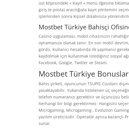
üst köşesindeki « Kayıt » menü öğesine tıklam
giriş (e-posta) aracılığıyla kayıt yöntemini seçm
işleminden sonra kişisel dolabınıza yönlendiril
Mostbet Türkiye Bahisçi Ofisind
Casino uygulaması, mobil cihazınızın rahatlığ
oynamanıza olanak tanır. En son mobil devrim, 
gördü. Kullanıcı hesabında ilk yapmanız gerek
kaydolmak için kullanmak istediğiniz sosyal ağı
Facebook, Google, Twitter ve Steam.
Mostbet Türkiye Bonuslar
Bahis şirketi, oyuncunun TSUPIS Cüzdanı dışın
yasaklayabilir. Yukarıda listelenen üç seçeneği
telefon numaranızı gerektirir ve üçüncüsü belir
herhangi bir bilgi gerektirmez. Hangisini seçer
Microgaming, Microgaming , Evolution Gaming, 
yazılım üreticisidir. Operatör ayrıca kazançlı P
sunar.