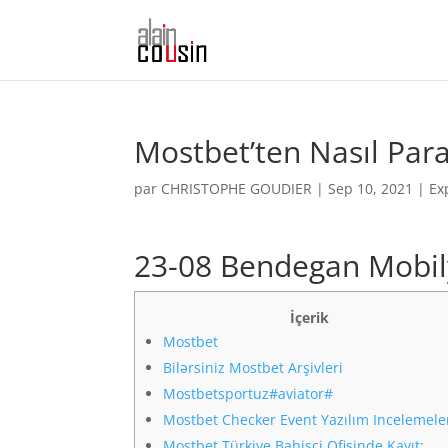
Mostbet’ten Nasıl Para
par
CHRISTOPHE GOUDIER
|
Sep 10, 2021
|
Ex
23-08 Bendegan Mobil
İçerik
Mostbet
Bilərsiniz Mostbet Arşivleri
Mostbetsportuz#aviator#
Mostbet Checker Event Yazılım Incelemele
Mostbet Türkiye Bahisçi Ofisinde Kayıt: