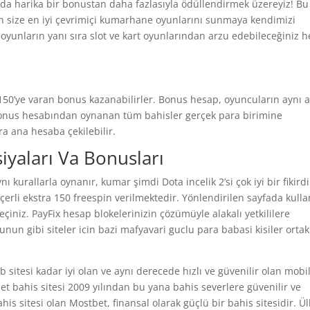
nda harika bir bonustan daha fazlasıyla ödüllendirmek üzereyiz! Bu
in size en iyi çevrimiçi kumarhane oyunlarını sunmaya kendimizi
r oyunların yanı sıra slot ve kart oyunlarından arzu edebileceğiniz h
150’ye varan bonus kazanabilirler. Bonus hesap, oyuncuların aynı 
Bonus hesabından oynanan tüm bahisler gerçek para birimine
a ana hesaba çekilebilir.
yaları Va Bonusları
kurallarla oynanır, kumar şimdi Dota incelik 2’si çok iyi bir fikirdi
erli ekstra 150 freespin verilmektedir. Yönlendirilen sayfada kulla
eçiniz. PayFix hesap blokelerinizin çözümüyle alakalı yetkililere
unun gibi siteler icin bazi mafyavari guclu para babasi kisiler ortak
b sitesi kadar iyi olan ve aynı derecede hızlı ve güvenilir olan mobi
ahis sitesi 2009 yılından bu yana bahis severlere güvenilir ve
his sitesi olan Mostbet, finansal olarak güçlü bir bahis sitesidir. Ül