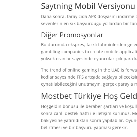
Saytning Mobil Versiyonu
Daha sonra, tarayıcıda APK dosyasını indirme bi
sevenlerin en sık başvurduğu yollardan bir tan
Diğer Promosyonlar
Bu durumda ekspres, farklı tahminlerden gelen 
gambling companies to create mobile applicati
yüksek oranlar sayesinde oyuncular çok para ka
The trend of online gaming in the UAE is for
kodlar sayesinde FPS artışıda sağlaya bilecek
oynatılabileceğini unutmayın, gerçek parayla 
Mostbet Türkiye Hoş Gel
Hoşgeldin bonusu ile beraber şartları ve koşull
sonra canlı destek hattı ile iletişim kurunuz.
bakiyesine yatırıldıktan sonra yapılabilir. Oy
belirtmesi ve bir başvuru yapması gerekir.