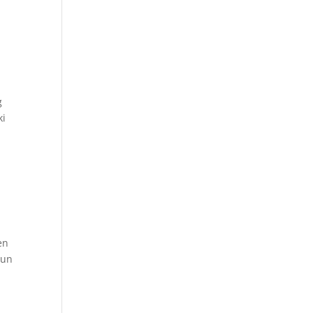
g
ki
u
en
yun
ı