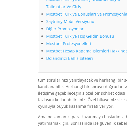
Talimatlar Ve Giriş
Mostbet Türkiye Bonusları Ve Promosyonla
Saytning Mobil Versiyonu
Diğer Promosyonlar
Mostbet Türkiye Hoş Geldin Bonusu
Mostbet Profesyonelleri
Mostbet Hesap Kapama İşlemleri Hakkınd
Dolandırıcı Bahis Siteleri
tüm sorularınızı yanıtlayacak ve herhangi bir 
kanıtlanabilir. Herhangi bir soruyu doğrudan w
iletişime geçebileceğiniz özel bir sohbet oda
fazlasını kullanabilirsiniz. Özel hikayemiz siz
oyunuyla büyük kazanma fırsatı veriyor.
Ama ne zaman ki para kazanmaya başladınız, b
yatırmamak için. Sonrasında ise güvenlik sebe