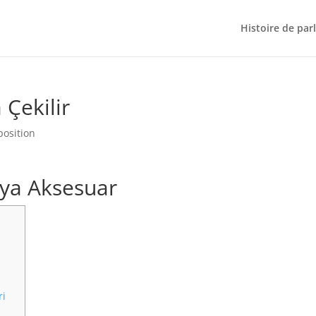
Histoire de par
 Çekilir
position
ya Aksesuar
ri