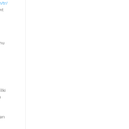
/tr/
ıt
unu
İlki
ü
arı