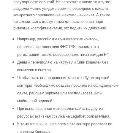
популярности событий. Не переходя в какие-то другие
разделы можно увидеть время, прошедшее с начала
конкретного соревнования и актуальный счет. А также
ознакомиться с доступными для заключения пари
рынками, коэффициентами, отследить их движение.
Например, российские букмекерские конторы,
оформившие лицензию ФНС РФ, принимают к
регистрации только совершеннолетних граждан РФ.
Деньги перечисляю на карту или Киви кошелёк без
комиссии и быстро.
Чтобы стать полноправным клиентов букмекерской
конторы, необходимо создать профиль на официальном
сайте, рабочем зеркале или воспользовавшись
мобильной версией.
При использовании материалов сайта на других
ресурсах активная ссылка на Legalbet обязательна.
К тому же в нынешнее время эта контора работает по
лицензии Кюрасау.