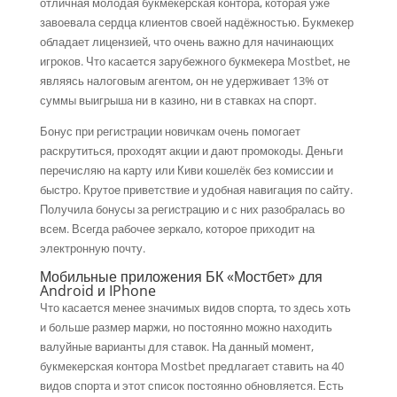
отличная молодая букмекерская контора, которая уже
завоевала сердца клиентов своей надёжностью. Букмекер
обладает лицензией, что очень важно для начинающих
игроков. Что касается зарубежного букмекера Mostbet, не
являясь налоговым агентом, он не удерживает 13% от
суммы выигрыша ни в казино, ни в ставках на спорт.
Бонус при регистрации новичкам очень помогает
раскрутиться, проходят акции и дают промокоды. Деньги
перечисляю на карту или Киви кошелёк без комиссии и
быстро. Крутое приветствие и удобная навигация по сайту.
Получила бонусы за регистрацию и с них разобралась во
всем. Всегда рабочее зеркало, которое приходит на
электронную почту.
Мобильные приложения БК «Мостбет» для
Android и IPhone
Что касается менее значимых видов спорта, то здесь хоть
и больше размер маржи, но постоянно можно находить
валуйные варианты для ставок. На данный момент,
букмекерская контора Mostbet предлагает ставить на 40
видов спорта и этот список постоянно обновляется. Есть