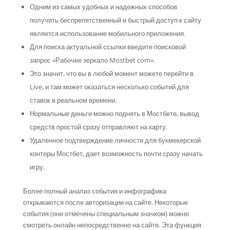
Одним из самых удобных и надежных способов
получить беспрепятственный и быстрый доступ к сайту
является использование мобильного приложения.
Для поиска актуальной ссылки введите поисковой
запрос «Рабочее зеркало Mostbet com».
Это значит, что вы в любой момент можете перейти в
Live, и там может оказаться несколько событий для
ставок в реальном времени.
Нормальные деньги можно поднять в Мостбете, вывод
средств простой сразу отправляют на карту.
Удаленное подтверждение личности для букмекерской
конторы Мостбет, дает возможность почти сразу начать
игру.
Более полный анализ события и инфографика
открываются после авторизации на сайте. Некоторые
события (они отмечены специальным значком) можно
смотреть онлайн непосредственно на сайте. Эта функция