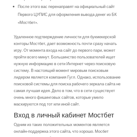
После этого вас перенаправят на официальный сайт
Первого ЦУПИС для оформления вывода денег из БК
«Мостбет».
Удаленное подтверждение личности для букмекерской
конторы Мостбет, дает возможность почти сразу начать
игру. От момента входа на сайт до первого пари, может
пройти всего минут. Большинство пользователей ищет
нужную информацию в сети Интернет через поисковую
систему. В настоящий момент мировым поисковым
лидером является компания Гугл. Однако, использование
поисковой системы для поиска рабочего зеркала сайта не
самая лучшая идея. Дело в том, что в сети существует
очень много фишинговых сайтов, которые умело
маскируются под тот или иной сайт.
Вход в личный кабинет Мостбет
Одним из таких положительных моментов является
онлайн-поддержка этого сайта, что хорошо. Мосбет