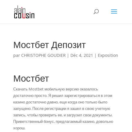
Мостбет Депозит
par
CHRISTOPHE GOUDIER
|
Déc 4, 2021
|
Exposition
Мостбет
Скачать Mostbet мобильную версию оказалось
достаточно просто. Я решил зарегистрироваться в этом
казино достаточно давно, еще когда оно только было
запущено. После регистрации я зашел в свою учетную
запись, чтобы проверить ее, и загрузил свои документы.
Приветственный бонус, предлагаемый казино, довольно
хорош.